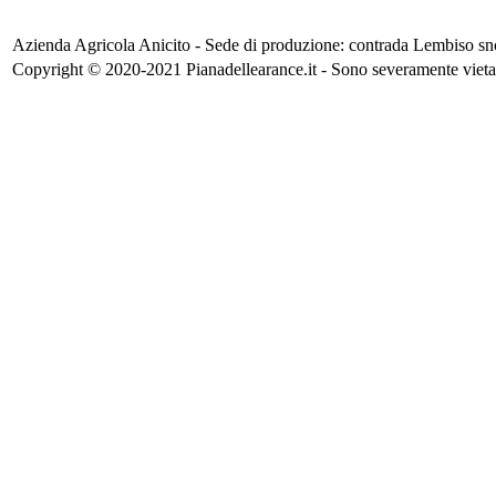
Azienda Agricola Anicito - Sede di produzione: contrada Lembiso 
Copyright © 2020-2021 Pianadellearance.it - Sono severamente vietati l