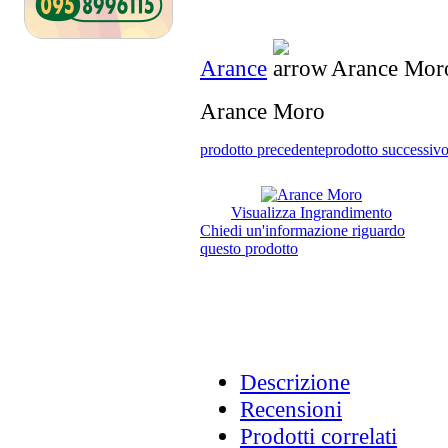
Arance
Arance Mor
Arance Moro
prodotto precedente
prodotto successiv
Visualizza Ingrandimento
Chiedi un'informazione riguardo
questo prodotto
Descrizione
Recensioni
Prodotti correlati