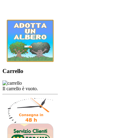
Carrello
Il carrello è vuoto.