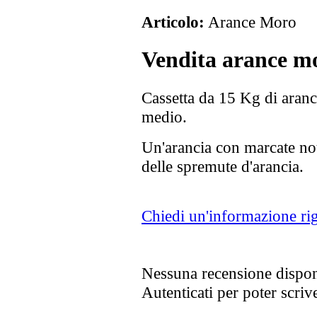
Articolo:
Arance Moro
Vendita arance m
Cassetta da 15 Kg di aranc
medio.
Un'arancia con marcate not
delle spremute d'arancia.
Chiedi un'informazione ri
Nessuna recensione dispon
Autenticati per poter scriv